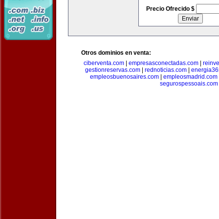
Precio Ofrecido $
Otros dominios en venta:
ciberventa.com
|
empresasconectadas.com
|
reinve
gestionreservas.com
|
rednoticias.com
|
energia36
empleosbuenosaires.com
|
empleosmadrid.com
segurospessoais.com