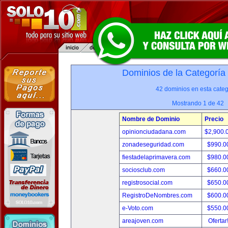
Dominios de la Categoría
42 dominios en esta categ
Mostrando 1 de 42
Nombre de Dominio
Precio
opinionciudadana.com
$2,900.
zonadeseguridad.com
$990.0
fiestadelaprimavera.com
$980.0
sociosclub.com
$660.0
registrosocial.com
$650.0
RegistroDeNombres.com
$600.0
e-Voto.com
$550.0
areajoven.com
Ofertar